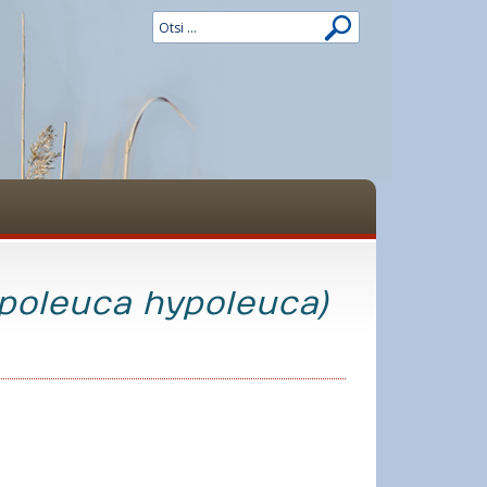
ypoleuca hypoleuca)